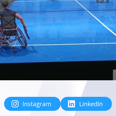
Instagram
LinkedIn