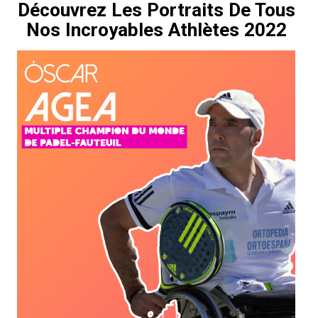
Découvrez Les Portraits De Tous
Nos Incroyables Athlètes 2022