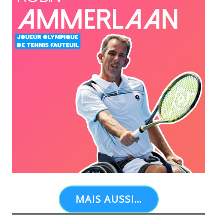
MAIS AUSSI…