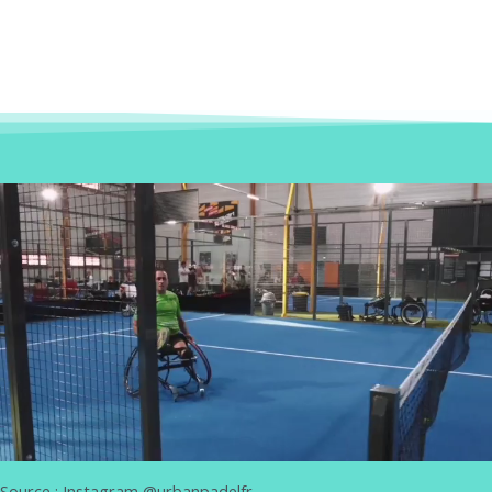
Source : Instagram @urbanpadelfr